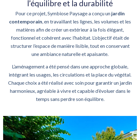
l’équilibre et la durabilité
Pour ce projet, Symbiose Paysage a conçu un
jardin
contemporain
, en travaillant les lignes, les volumes et les
matières afin de créer un extérieur à la fois élégant,
fonctionnel et cohérent avec l’habitat. L’objectif était de
structurer l’espace de manière lisible, tout en conservant
une ambiance naturelle et apaisante.
L’aménagement a été pensé dans une approche globale,
intégrant les usages, les circulations et la place du végétal.
Chaque choix a été réalisé avec soin pour garantir un jardin
harmonieux, agréable à vivre et capable d’évoluer dans le
temps sans perdre son équilibre.