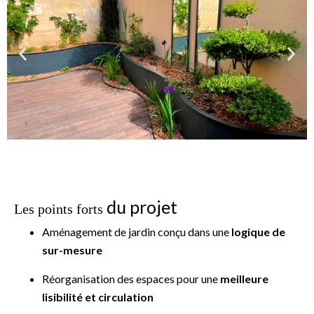
du projet
Les points forts
Aménagement de jardin conçu dans une
logique de
sur-mesure
Réorganisation des espaces pour une
meilleure
lisibilité et circulation