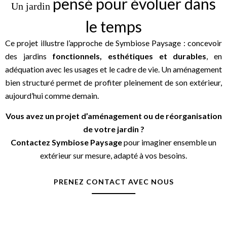
pensé pour évoluer dans
Un jardin
le temps
Ce projet illustre l’approche de Symbiose Paysage : concevoir
des jardins
fonctionnels, esthétiques et durables
, en
adéquation avec les usages et le cadre de vie. Un aménagement
bien structuré permet de profiter pleinement de son extérieur,
aujourd’hui comme demain.
Vous avez un projet d’aménagement ou de réorganisation
de votre jardin ?
Contactez Symbiose Paysage
pour imaginer ensemble un
extérieur sur mesure, adapté à vos besoins.
PRENEZ CONTACT AVEC NOUS