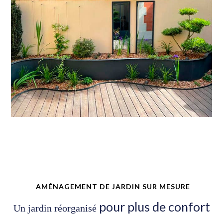
AMÉNAGEMENT DE JARDIN SUR MESURE
pour plus de confort
Un jardin réorganisé