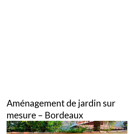
Aménagement
de jardin sur
mesure –
Bordeaux
Aménagement de jardin sur
mesure – Bordeaux