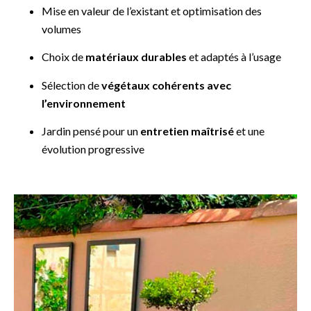
Mise en valeur de l’existant et optimisation des
volumes
Choix de
matériaux durables
et adaptés à l’usage
Sélection de
végétaux cohérents avec
l’environnement
Jardin pensé pour un
entretien maîtrisé
et une
évolution progressive