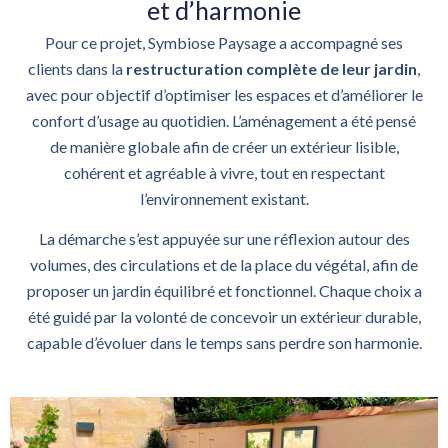
et d’harmonie
Pour ce projet, Symbiose Paysage a accompagné ses
clients dans la
restructuration complète de leur jardin
,
avec pour objectif d’optimiser les espaces et d’améliorer le
confort d’usage au quotidien. L’aménagement a été pensé
de manière globale afin de créer un extérieur lisible,
cohérent et agréable à vivre, tout en respectant
l’environnement existant.
La démarche s’est appuyée sur une réflexion autour des
volumes, des circulations et de la place du végétal, afin de
proposer un jardin équilibré et fonctionnel. Chaque choix a
été guidé par la volonté de concevoir un extérieur durable,
capable d’évoluer dans le temps sans perdre son harmonie.